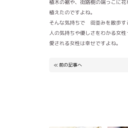
植木の裾や、街路樹の端っこに花
植えたのですよね。
そんな気持ちで 街並みを散歩す
人の気持ちや優しさをわかる女性
愛される女性は幸せですよね。
≪
前の記事へ