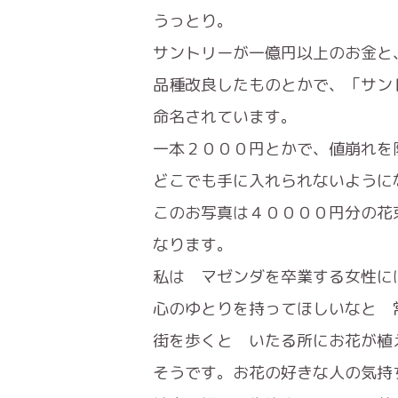
うっとり。
サントリーが一億円以上のお金と
品種改良したものとかで、「サン
命名されています。
一本２０００円とかで、値崩れを
どこでも手に入れられないように
このお写真は４００００円分の花
なります。
私は マゼンダを卒業する女性に
心のゆとりを持ってほしいなと 
街を歩くと いたる所にお花が植
そうです。お花の好きな人の気持