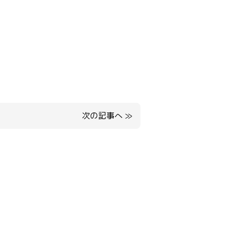
次の記事へ
≫