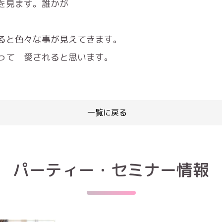
を見ます。誰かが
ると色々な事が見えてきます。
って 愛されると思います。
一覧に戻る
パーティー・セミナー情報