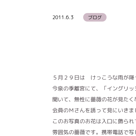
2011.6.3
ブログ
５月２９日は けっこうな雨が降
今泉の季離宮にて、「イングリッ
聞いて、無性に薔薇の花が見たく
会員のＭさんを誘って見にいきま
このお写真のお花は入口に飾られ
雰囲気の薔薇です。携帯電話で写