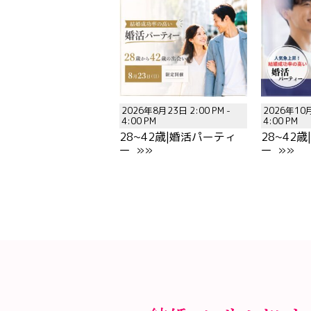
2026年8月23日 2:00 PM -
2026年10月
4:00 PM
4:00 PM
28~42歳|婚活パーティ
28~42
ー »»
ー »»