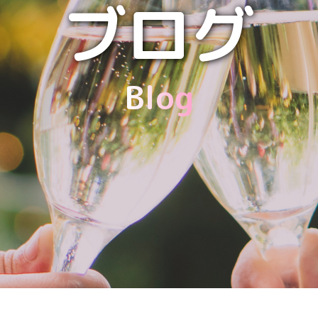
ブログ
Blog