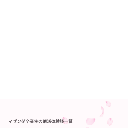
マゼンダ卒業生の婚活体験談一覧