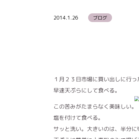
2014.1.26
ブログ
１月２３日市場に買い出しに行っ
早速天ぷらにして食べる。
この苦みがたまらなく美味しい。
塩を付けて食べる。
サッと洗い。大きいのは、半分に