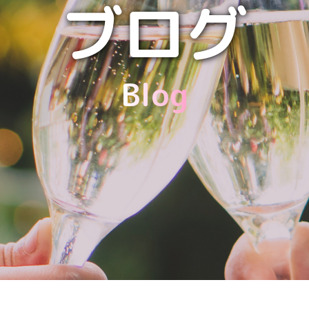
ブログ
Blog