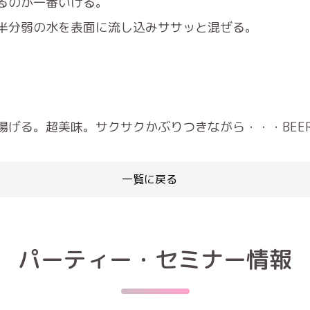
るのが一番いける。
半分弱の水を表面に流し込みササッと混ぜる。
げる。超美味。サクサクかぶりつきながら・・・BEER
一覧に戻る
パーティー・セミナー情報