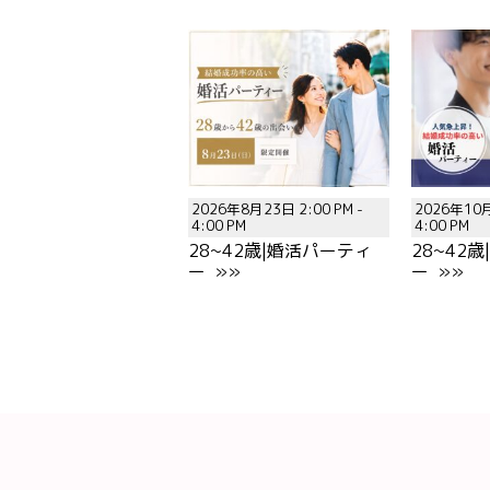
2026年8月23日 2:00 PM -
2026年10月
4:00 PM
4:00 PM
28~42歳|婚活パーティ
28~42
ー »»
ー »»