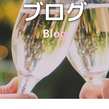
ブログ
Blog