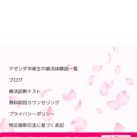
マゼンダ卒業生の婚活体験談一覧
ブログ
婚活診断テスト
無料初回カウンセリング
プライバシーポリシー
特定商取引法に基づく表記