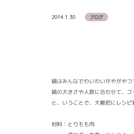
2014.1.30
ブログ
鍋はみんなでわいわいがやがやつ
鍋の大きさや人数に合わせて、ゴ
と、いうことで、大雑把にレシピ
材料：とりもも肉