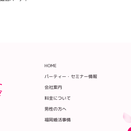
HOME
パーティー・セミナー情報
会社案内
料金について
男性の方へ
福岡婚活事情