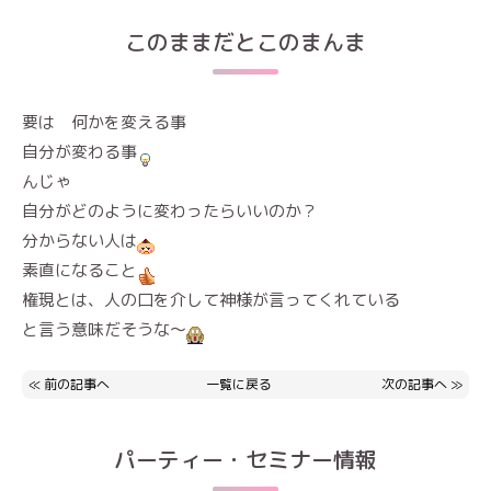
このままだとこのまんま
要は 何かを変える事
自分が変わる事
んじゃ
自分がどのように変わったらいいのか？
分からない人は
素直になること
権現とは、人の口を介して神様が言ってくれている
と言う意味だそうな～
≪
前の記事へ
一覧に戻る
次の記事へ
≫
パーティー・セミナー情報