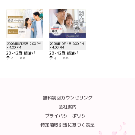
2026年8月23日 2:00 PM
2026年10月4日 2:00 PM
- 4:00 PM
- 4:00 PM
28~42歳|婚活パー
28~42歳|婚活パー
ティー »»
ティー »»
無料初回カウンセリング
会社案内
プライバシーポリシー
特定商取引法に基づく表記