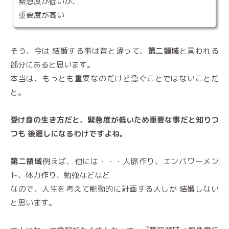
緊急度が低いが、
重要度が高い
そう、今は 結婚する事は昔と違って、
第二領域
と言われる
部分にあると思います。
本当は、もっとも重要なのだけど急ぐことではないことだ
と。
受け身の生き方だと、緊急度が低いため重要な事だと知りつ
つも 後廻しになるわけですよね。
第二領域
例えば、他には・・・人脈作り、エンパワーメン
ト、体力作り、勉強などなど
なので、人生を考えて能動的に計画する人しか 結婚しない
と思います。