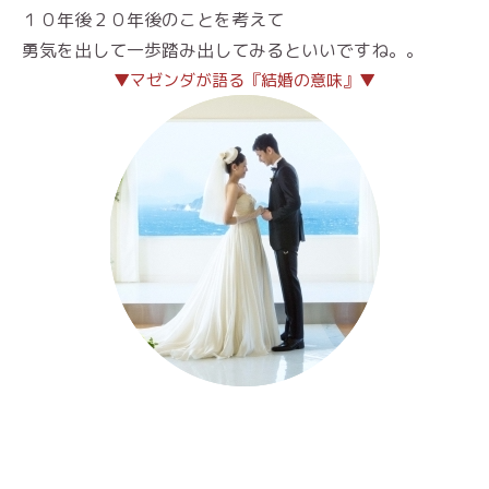
１０年後２０年後のことを考えて
勇気を出して一歩踏み出してみるといいですね。。
▼マゼンダが語る『結婚の意味』▼