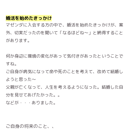
婚活を始めたきっかけ
マゼンダに入会する方の中で、婚活を始めたきっかけが、案
外、切実だったのを聞いて「なるほどね〜」と納得すること
があります。
何か身辺に環境の変化があって気付きがあったということで
すね。
ご自身が病気になって命や死のことを考えて、改めて結婚し
ようと思った〜
父親が亡くなって、人生を考えるようになった。結婚した自
分を見せてあげたかった。。
などが・・・ありました。
ご自身の将来のこと、、