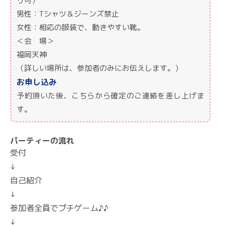
り可）
男性：Tシャツ＆ジーンズ禁止
女性：相応の服装で、動きやすい靴。
＜会 場＞
福岡天神
（詳しい場所は、参加者のみにお伝えします。）
お申し込み
予約頂いた後、こちらから確定のご連絡を差し上げま
す。
パーティーの流れ
受付
↓
自己紹介
↓
参加者全員でプチゲーム♪♪
↓