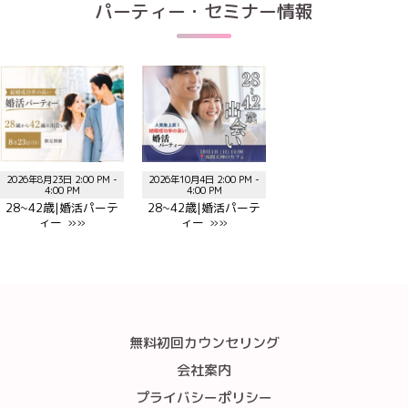
パーティー・セミナー情報
2026年8月23日 2:00 PM -
2026年10月4日 2:00 PM -
4:00 PM
4:00 PM
28~42歳|婚活パーテ
28~42歳|婚活パーテ
ィー »»
ィー »»
無料初回カウンセリング
会社案内
プライバシーポリシー