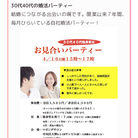
30代40代の婚活パーティー
結婚につながる出会いの場です。開業以来７年間、
毎月ひらいている自社婚活パーティー！