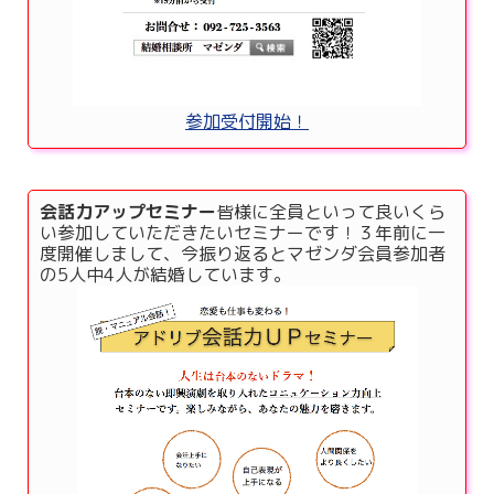
参加受付開始！
会話力アップセミナー
皆様に全員といって良いくら
い参加していただきたいセミナーです！３年前に一
度開催しまして、今振り返るとマゼンダ会員参加者
の5人中4人が結婚しています。