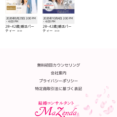
2026年8月23日 2:00 PM
2026年10月4日 2:00 PM
- 4:00 PM
- 4:00 PM
28~42歳|婚活パー
28~42歳|婚活パー
ティー »»
ティー »»
無料初回カウンセリング
会社案内
プライバシーポリシー
特定商取引法に基づく表記