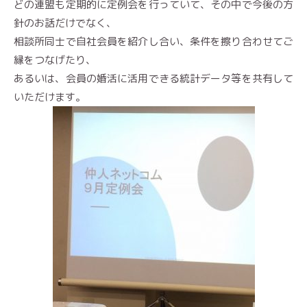
どの連盟も定期的に定例会を行っていて、その中で今後の方
針のお話だけでなく、
相談所同士で自社会員を紹介し合い、条件を擦り合わせてご
縁をつなげたり、
あるいは、会員の婚活に活用できる統計データ等を共有して
いただけます。