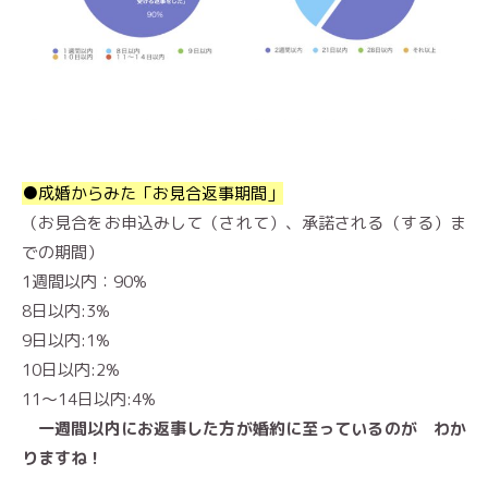
●成婚からみた「お見合返事期間」
（お見合をお申込みして（されて）、承諾される（する）ま
での期間）
1週間以内：90%
8日以内:3%
9日以内:1%
10日以内:2%
11～14日以内:4%
一週間以内にお返事した方が婚約に至っているのが わか
りますね！