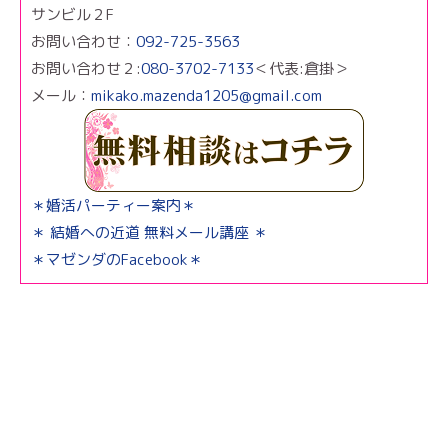
サンビル２F
お問い合わせ：
092-725-3563
お問い合わせ２:
080-3702-7133
＜代表:倉掛＞
メール：
mikako.mazenda1205@gmail.com
＊婚活パーティー案内＊
＊ 結婚への近道 無料メール講座 ＊
＊マゼンダのFacebook＊