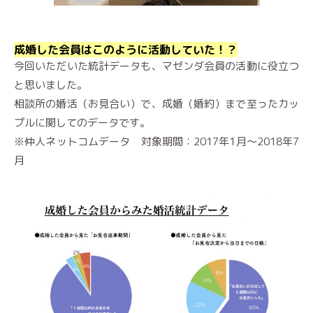
成婚した会員はこのように活動していた！？
今回いただいた統計データも、マゼンダ会員の活動に役立つ
と思いました。
相談所の婚活（お見合い）で、成婚（婚約）まで至ったカッ
プルに関してのデータです。
※仲人ネットコムデータ 対象期間：2017年1月〜2018年7
月