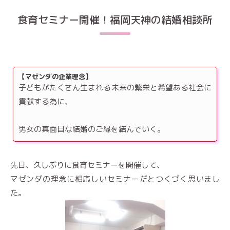
食育セミナー開催！福岡天神の結婚相談所
【マゼンダの企業理念】
子どもがたくさん生まれる未来の繁栄と希望ある社会に
貢献する為に、
男女の真面目な結婚のご縁を結んでいく。
先日、久しぶりに食育セミナーを開催して、
マゼンダの理念に相応しいセミナーだとつくづく思いまし
た。