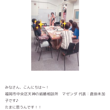
みなさん、こんにちは〜！
福岡市中央区天神の結婚相談所 マゼンダ 代表：倉掛未加
子です♪
たまに思うんです！！