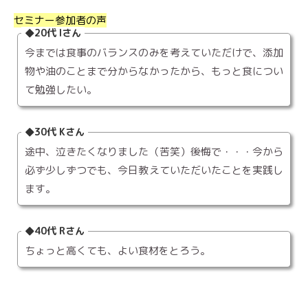
セミナー参加者の声
◆20代 Iさん
今までは食事のバランスのみを考えていただけで、添加
物や油のことまで分からなかったから、もっと食につい
て勉強したい。
◆30代 Kさん
途中、泣きたくなりました（苦笑）後悔で・・・今から
必ず少しずつでも、今日教えていただいたことを実践し
ます。
◆40代 Rさん
ちょっと高くても、よい食材をとろう。