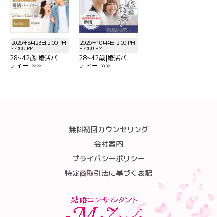
2026年8月23日 2:00 PM
2026年10月4日 2:00 PM
- 4:00 PM
- 4:00 PM
28~42歳|婚活パー
28~42歳|婚活パー
ティー »»
ティー »»
無料初回カウンセリング
会社案内
プライバシーポリシー
特定商取引法に基づく表記