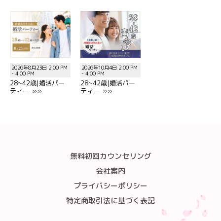
2026年8月23日 2:00 PM
2026年10月4日 2:00 PM
- 4:00 PM
- 4:00 PM
28~42歳|婚活パー
28~42歳|婚活パー
ティー »»
ティー »»
無料初回カウンセリング
会社案内
プライバシーポリシー
特定商取引法に基づく表記