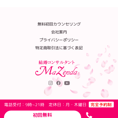
無料初回カウンセリング
会社案内
プライバシーポリシー
特定商取引法に基づく表記
電話受付：9時~21時 定休日：月・木曜日
完全予約制
初回無料