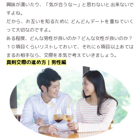
興味が湧いたり、「気が合うな〜」と思わないと出来ないで
すよね。
だから、お互いを知るために どんどんデートを重ねていく
って大切なのですよ。
ある程度、どんな男性が良いのか？どんな女性が良いのか？
１０項目くらいリストしておいて、それに６項目以上あては
まるお相手なら、交際を本気で考えていきましょう。
真剣交際の進め方｜男性編