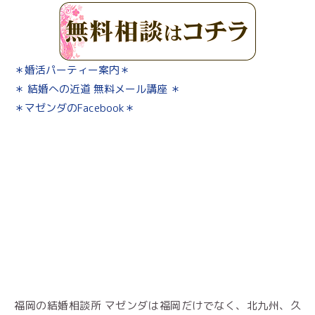
＊婚活パーティー案内＊
＊ 結婚への近道 無料メール講座 ＊
＊マゼンダのFacebook＊
福岡の結婚相談所 マゼンダは福岡だけでなく、北九州、久