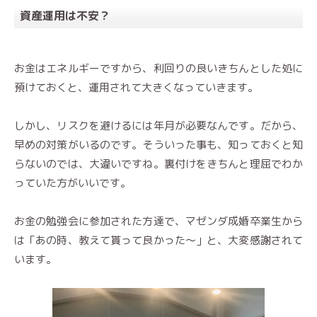
資産運用は不安？
お金はエネルギーですから、利回りの良いきちんとした処に
預けておくと、運用されて大きくなっていきます。
しかし、リスクを避けるには年月が必要なんです。だから、
早めの対策がいるのです。そういった事も、知っておくと知
らないのでは、大違いですね。裏付けをきちんと理屈でわか
っていた方がいいです。
お金の勉強会に参加された方達で、マゼンダ成婚卒業生から
は「あの時、教えて貰って良かった〜」と、大変感謝されて
います。