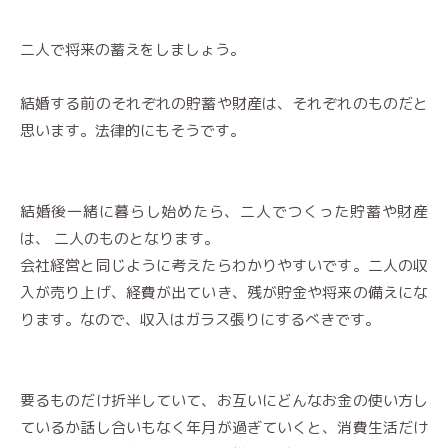
二人で将来の蓄えをしましょう。
結婚する前のそれぞれの貯蓄や財産は、それぞれのものだと
思います。法律的にもそうです。
結婚後一緒に暮らし始めたら、二人でつくった貯蓄や財産
は、 二人のものとなります。
会社経営と同じように考えたらわかりやすいです。二人の収
入が売り上げ、経費が出ていき、残が貯金や将来の備えにな
ります。なので、収入はガラス張りにするべきです。
要るものだけ折半していて、お互いにどんなお金の使い方し
ているか話し合いもなく年月が過ぎていくと、消費生活だけ