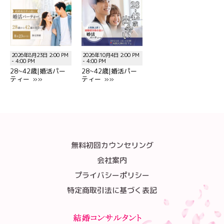
2026年8月23日 2:00 PM
2026年10月4日 2:00 PM
- 4:00 PM
- 4:00 PM
28~42歳|婚活パー
28~42歳|婚活パー
ティー »»
ティー »»
無料初回カウンセリング
会社案内
プライバシーポリシー
特定商取引法に基づく表記