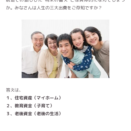
か。みなさんは人生の三大出費をご存知ですか？
答えは、
１、住宅資産（マイホーム）
２、教育資金（子育て）
３、老後資金（老後の生活）