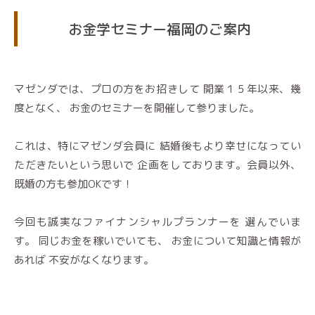
お金学セミナー福岡のご案内
マゼンダでは、プロの方をお招きして 開業１５年以来、幾
度となく、 お金のセミナーを開催して参りました。
これは、特にマゼンダ会員に 結婚後もより幸せになってい
ただきたいという思いで 企画をしております。会員以外、
既婚の方も参加OKです！
今回も誠実なファイナンシャルプランナーを 選んでいま
す。 同じお金を稼いでいても、 お金について知識と情報が
あれば 不安がなくなります。