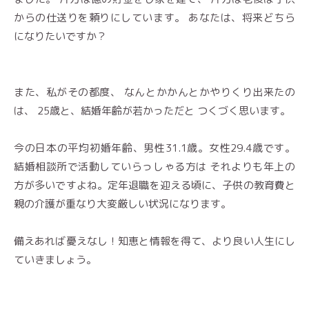
からの仕送りを頼りにしています。 あなたは、将来どちら
になりたいですか？
また、私がその都度、 なんとかかんとかやりくり出来たの
は、 25歳と、結婚年齢が若かっただと つくづく思います。
今の日本の平均初婚年齢、男性31.1歳。女性29.4歳です。
結婚相談所で活動していらっしゃる方は それよりも年上の
方が多いですよね。定年退職を迎える頃に、子供の教育費と
親の介護が重なり大変厳しい状況になります。
備えあれば憂えなし！知恵と情報を得て、より良い人生にし
ていきましょう。