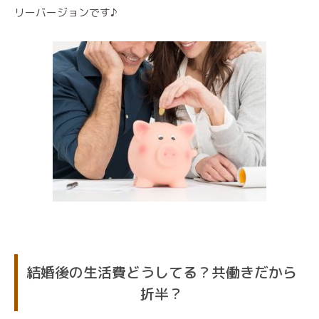
リーバージョンです♪
結婚後の生活費どうしてる？共働きだから
折半？