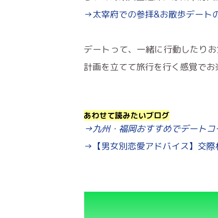
→太宰府での参拝&お散歩デート
デートって、一緒に行動したりお
計画を立てて旅行を行く感覚でお
あわせて読みたいブログ
→九州・福岡おすすめでデートコ
→【男女別恋愛アドバイス】交際