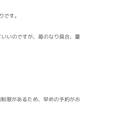
りです。
ていいのですが、苺のなり具合、量
場制限があるため、早めの予約がお