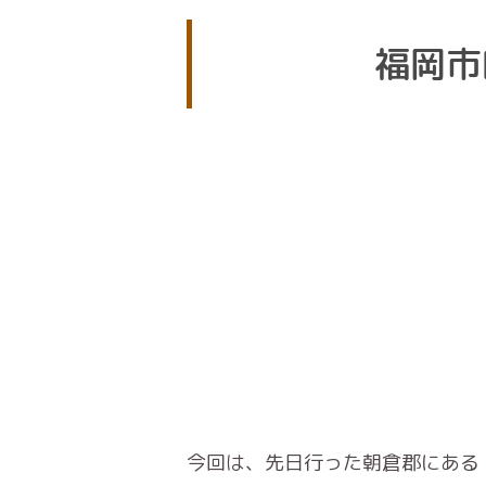
福岡市
今回は、先日行った朝倉郡にある