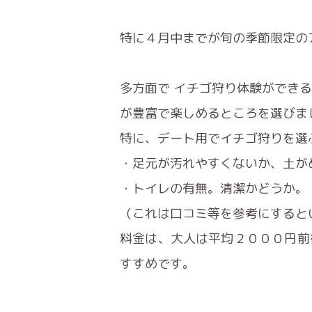
特に４月中までが旬の季節限定の
多方面で イチゴ狩り体験ができ
が豊富で楽しめるところを選びま
特に、デート用でイチゴ狩りを選
・足元が汚れやすくないか、土が
・トイレの有無。清潔かどうか。
（これは口コミ等を参考にすると
料金は、大人は平均２０００円前
すすめです。