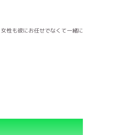
。女性も彼にお任せでなくて一緒に