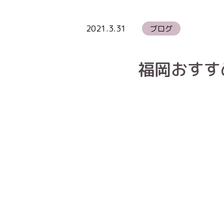
2021.3.31
ブログ
福岡おすす