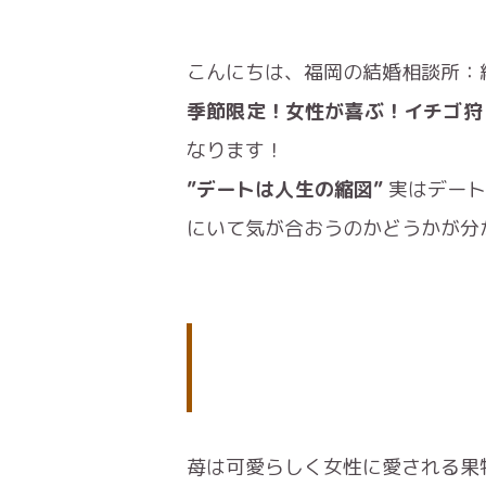
こんにちは、福岡の結婚相談所：
季節限定！女性が喜ぶ！イチゴ狩
なります！
”デートは人生の縮図”
実はデート
にいて気が合おうのかどうかが分
苺は可愛らしく女性に愛される果