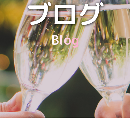
ブログ
Blog