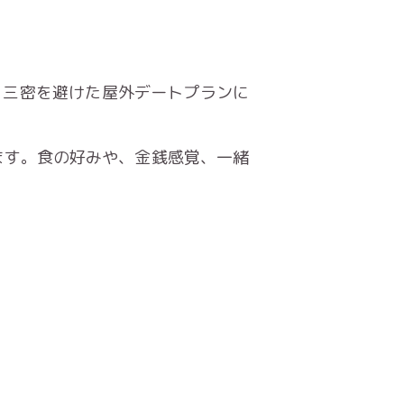
、三密を避けた屋外デートプランに
ます。食の好みや、金銭感覚、一緒