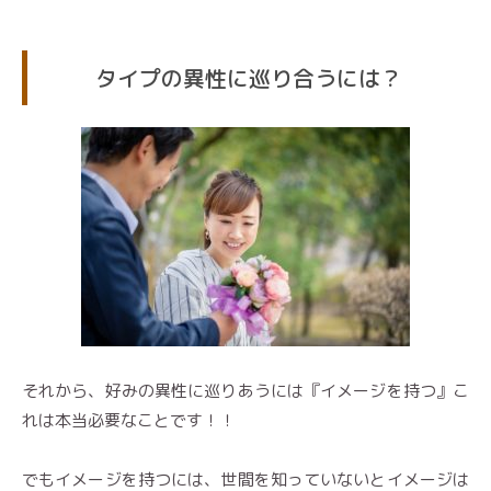
タイプの異性に巡り合うには？
それから、好みの異性に巡りあうには『イメージを持つ』こ
れは本当必要なことです！！
でもイメージを持つには、世間を知っていないとイメージは