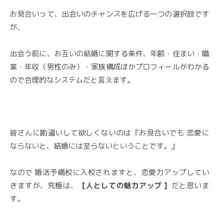
お見合いって、出会いのチャンスを広げる一つの選択肢です
が、
出会う前に、お互いの結婚に関する条件、年齢・住まい・職
業・年収（男性のみ）・家族構成ほかプロフィールがわかる
ので合理的なシステムだと言えます。
皆さんに勘違いして欲しくないのは『お見合いでも 恋愛に
ならないと、結婚には至らないということです。』
なので 婚活予備校に入校されますと、恋愛力アップしてい
きますが、究極は、
【人としての魅力アップ 】
だと思いま
す。