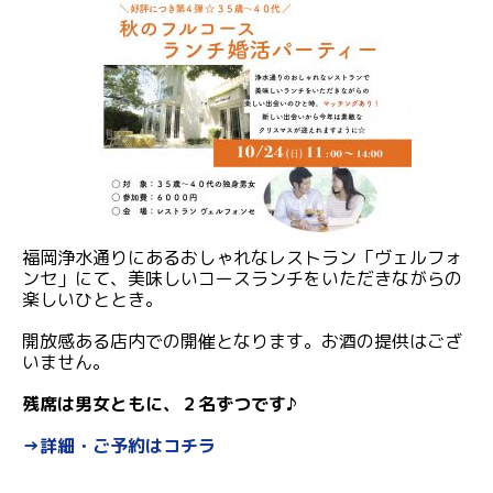
福岡浄水通りにあるおしゃれなレストラン「ヴェルフォ
ンセ」にて、美味しいコースランチをいただきながらの
楽しいひととき。
開放感ある店内での開催となります。お酒の提供はござ
いません。
残席は男女ともに、２名ずつです♪
→詳細・ご予約はコチラ