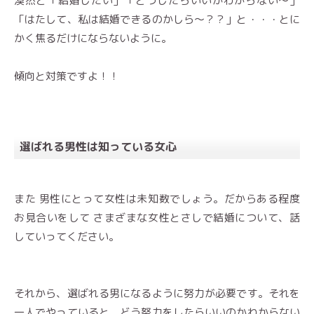
漠然と「結婚したい」「どうしたらいいかわからない〜」
「はたして、私は結婚できるのかしら〜？？」と・・・とに
かく焦るだけにならないように。
傾向と対策ですよ！！
選ばれる男性は知っている女心
また 男性にとって女性は未知数でしょう。だからある程度
お見合いをして さまざまな女性とさしで結婚について、話
していってください。
それから、選ばれる男になるように努力が必要です。それを
一人でやっていると、どう努力をしたらいいのかわからない