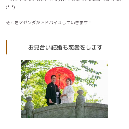
(*_*)
そこをマゼンダがアドバイスしていきます！
お見合い結婚も恋愛をします