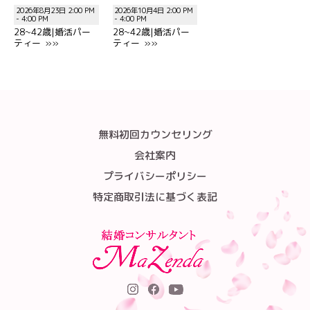
2026年8月23日 2:00 PM
2026年10月4日 2:00 PM
- 4:00 PM
- 4:00 PM
28~42歳|婚活パー
28~42歳|婚活パー
ティー »»
ティー »»
無料初回カウンセリング
会社案内
プライバシーポリシー
特定商取引法に基づく表記