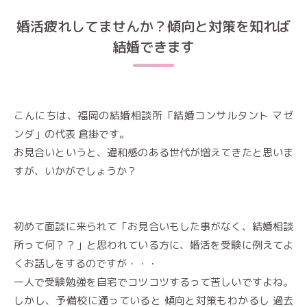
婚活疲れしてませんか？傾向と対策を知れば
結婚できます
こんにちは、福岡の結婚相談所「結婚コンサルタント マゼ
ンダ」の代表 倉掛です。
お見合いというと、違和感のある世代が増えてきたと思いま
すが、いかがでしょうか？
初めて面談に来られて「お見合いもした事がなく、結婚相談
所って何？？」と思われている方に、婚活を受験に例えてよ
くお話しをするのですが・・・
一人で受験勉強を自宅でコツコツするって苦しいですよね。
しかし、予備校に通っていると 傾向と対策もわかるし 過去