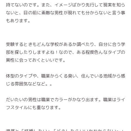
持てないのです。また、イメージばかり先行して現実を知ら
ないと、目の前に素敵な男性が現れても分からないと言う事
もあります。
受験するときもどんな学校があるか調べたり、自分に合う学
部を探したりしますよね！なので、ある程度色んなタイプの
異性に会っておくといいです。
体型のタイプや、職業からくる臭い、住んでいる地域から感
じる雰囲気などなど。。
だいたいの男性は職業でカラーがかなり出ます。職業はライ
フスタイルにも重なります。