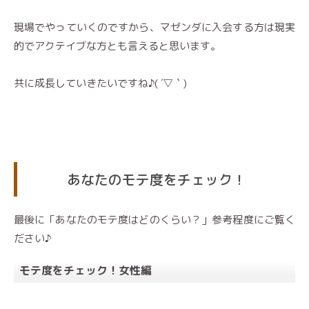
現場でやっていくのですから、マゼンダに入会する方は現実
的でアクテイブな方とも言えると思います。
共に成長していきたいですね♪( ´▽｀)
あなたのモテ度をチェック！
最後に「あなたのモテ度はどのくらい？」参考程度にご覧く
ださい♪
モテ度をチェック！女性編