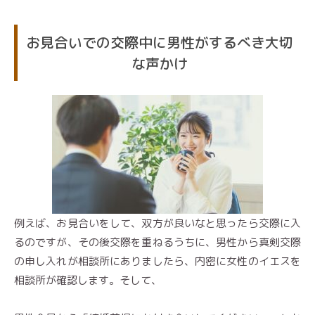
お見合いでの交際中に男性がするべき大切
な声かけ
例えば、お見合いをして、双方が良いなと思ったら交際に入
るのですが、その後交際を重ねるうちに、男性から真剣交際
の申し入れが相談所にありましたら、内密に女性のイエスを
相談所が確認します。そして、