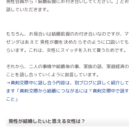
男性会員から「結婚前提にお付き合いしてください。」とお
話していただきます。
もちろん、お見合いは結婚前提のお付き合いなのですが、マ
ゼンダはあえて 男性が腹を決めたらそのように口説いても
らいます。これは、女性にスイッチを入れて貰うためです。
それから、二人の事情や結婚後の事、家族の話、家庭経済の
ことを話し合っていくように助言しています。
→真剣交際中に話し合う内容は、別ブログに詳しく紹介して
ます「真剣交際から結婚につながるには？真剣交際中で話す
こと」
男性が結婚したいと思える女性は？