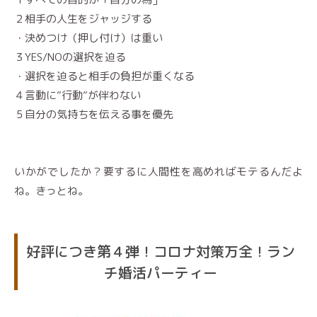
２相手の人生をジャッジする
・決めつけ（押し付け）は重い
３YES/NOの選択を迫る
・選択を迫ると相手の負担が重くなる
４言動に”行動”が伴わない
５自分の気持ちを伝える事を優先
いかがでしたか？要するに人間性を高めればモテるんだよ
ね。きっとね。
好評につき第４弾！コロナ対策万全！ラン
チ婚活パーティー