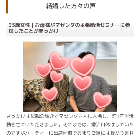
結婚した方々の声
35歳女性｜お母様がマゼンダの主張婚活セミナーに参
加したことがきっかけ
きっかけは母親の紹介でマゼンダさんに入会し、約1年半活
動させていただきました。それまでは、婚活自体はしていた
のですがパーティーに出席程度であまりご縁には繋がりませ