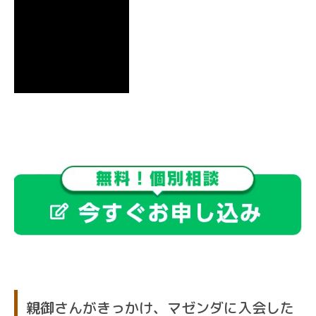
親御さんがきっかけ、マゼンダに入会した