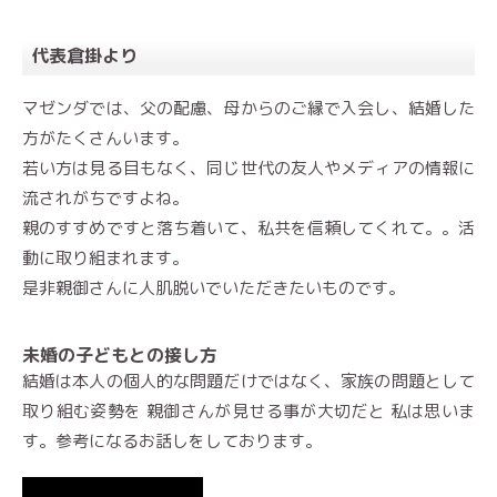
代表倉掛より
マゼンダでは、父の配慮、母からのご縁で入会し、結婚した
方がたくさんいます。
若い方は見る目もなく、同じ世代の友人やメディアの情報に
流されがちですよね。
親のすすめですと落ち着いて、私共を信頼してくれて。。活
動に取り組まれます。
是非親御さんに人肌脱いでいただきたいものです。
未婚の子どもとの接し方
結婚は本人の個人的な問題だけではなく、家族の問題として
取り組む姿勢を 親御さんが見せる事が大切だと 私は思いま
す。参考になるお話しをしております。