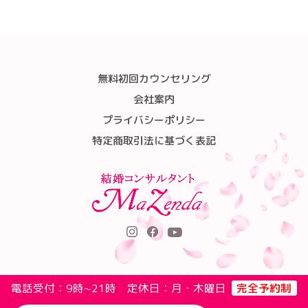
無料初回カウンセリング
会社案内
プライバシーポリシー
特定商取引法に基づく表記
電話受付：9時~21時 定休日：月・木曜日
完全予約制