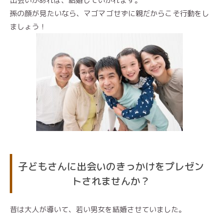
出会いがあれば、結婚していかれます。
孫の顔が見たいなら、マゴマゴせずに親だからこそ行動をし
ましょう！
子どもさんに出会いのきっかけをプレゼン
トされませんか？
昔は大人が導いて、若い男女を結婚させていました。