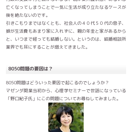
亡くなってしまうことで一気に生活が成り立たなるケースが
後を絶たないのです。
引きこもりまではなくとも、社会人の４０代５０代の息子、
娘が生活費もあまり家に入れずに、親の年金と家があるから
と、いつまで経っても結婚しない。というのは、結婚相談所
業界でも耳にすることが増えてきました。
8050問題の要因は？
8050問題はどういった要因で起こるのでしょうか？
マゼンダ開業当初から、心理学セミナーで世話になっている
「野口紀子氏」にこの問題についてお尋ねしてみました。