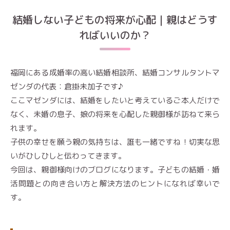
結婚しない子どもの将来が心配｜親はどうす
ればいいのか？
福岡にある成婚率の高い結婚相談所、結婚コンサルタントマ
ゼンダの代表：倉掛未加子です♪
ここマゼンダには、結婚をしたいと考えているご本人だけで
なく、未婚の息子、娘の将来を心配した親御様が訪ねて来ら
れます。
子供の幸せを願う親の気持ちは、誰も一緒ですね！切実な思
いがひしひしと伝わってきます。
今回は、親御様向けのブログになります。子どもの結婚・婚
活問題との向き合い方と解決方法のヒントになれば幸いで
す。