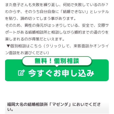
また息子さんも失敗を繰り返し、何処で失敗しているのか？
わからず、そのうち自分自身に「結婚できない」とレッテル
を貼り、諦め切ってしまう事があります。
そのため、異性の身元がはっきりしている、安全で、交際サ
ポートがある結婚相談所と相談しながら婚約までの道のりを
楽しまれるのが得策だといえます。
▼個別相談はこちら（クリックして、来客面談かオンライ
ン面談をお選びください）
福岡大名の結婚相談所「マゼンダ」においでくださ
い。