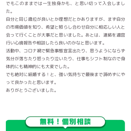
でもこのままでは一生独身かも、と思い切って入会しまし
た。
自分と同じ歳位が良いとか理想だとかありますが、まず自分
の市場価値を知り、希望と照らし合わせ自分に相応しい人と
会って行くことが大事だと思いました。あとは、連絡を適宜
行い心境報告や相談したら良いのかなと思います。
活動中、コロナ禍で緊急事態宣言出たり、思うようにならず
気分が落ちたり怒ったり泣いたり、仕事もシフト制なので身
体的にも精神的にも大変でした。
でも絶対に結婚する！と、強い気持ちで最後まで諦めずにや
って良かったと思います。
ありがとうございました。