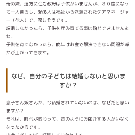
母の妹、遠方に住む叔母は子供がいませんが、８０歳になっ
て一人暮らし、頼る人は福祉から派遣されたケアマネージャ
ー（他人）で、寂しそうです。
結婚しなかったら、子供を産み育てる事は殆どできませんよ
ね。
子供を育てなかったら、晩年はお金で解決できない問題が浮
かび上がってきます。
なぜ、自分の子どもは結婚しないと思いま
すか？
息子さん娘さんが、今結婚されていないのは、なぜだと思い
ますか？
それは、時代が変わって、昔のようにお節介する人がいなく
なったからです。