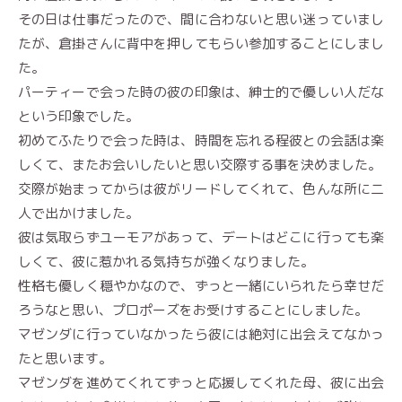
その日は仕事だったので、間に合わないと思い迷っていまし
たが、倉掛さんに背中を押してもらい参加することにしまし
た。
パーティーで会った時の彼の印象は、紳士的で優しい人だな
という印象でした。
初めてふたりで会った時は、時間を忘れる程彼との会話は楽
しくて、またお会いしたいと思い交際する事を決めました。
交際が始まってからは彼がリードしてくれて、色んな所に二
人で出かけました。
彼は気取らずユーモアがあって、デートはどこに行っても楽
しくて、彼に惹かれる気持ちが強くなりました。
性格も優しく穏やかなので、ずっと一緒にいられたら幸せだ
ろうなと思い、プロポーズをお受けすることにしました。
マゼンダに行っていなかったら彼には絶対に出会えてなかっ
たと思います。
マゼンダを進めてくれてずっと応援してくれた母、彼に出会