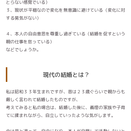
とらない感覚でいる）
３、現状が平穏なので変化を無意識に避けている（変化に対
する勇気がない）
４、本人の自由意思を尊重し過ぎている（結婚を促すという
親の仕事を怠っている）
などでしょうか。
現代の結婚とは？
私は昭和３３年生まれですが、昔は２３歳ぐらいで親からも
厳しく言われて結婚したものですが、
考えてみると私の場合は、結婚した後に、義理の家族や子育
てに揉まれながら、自立していったような気がします。