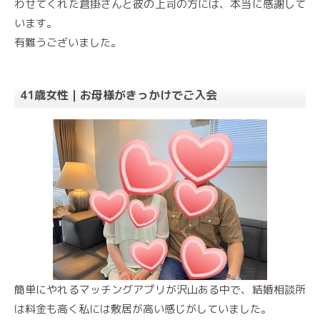
わせてくれた倉掛さんと彼の上司の方には、本当に感謝して
います。
有難うございました。
41歳女性｜お母様がきっかけでご入会
簡単にやれるマッチングアプリが沢山ある中で、結婚相談所
は料金も高く私には敷居が高い感じがしていました。