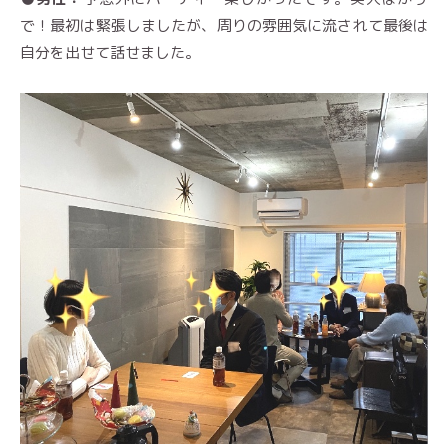
で！最初は緊張し
ましたが、周りの雰囲気に流されて最後は
自分を出せて話せました。