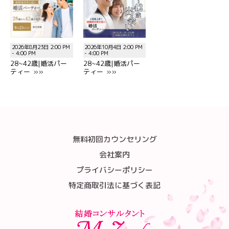
2026年8月23日 2:00 PM
2026年10月4日 2:00 PM
- 4:00 PM
- 4:00 PM
28~42歳|婚活パー
28~42歳|婚活パー
ティー »»
ティー »»
無料初回カウンセリング
会社案内
プライバシーポリシー
特定商取引法に基づく表記