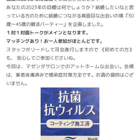
あなたの2023年の目標は何でしょうか？結婚したいなと思
っている方のために結婚につながる真面目な出会いの場『30
歳〜45歳の婚活パーティー』を企画しました。
１対１対面トークがメインとなります。
マッチングあり！お一人参加がほとんどです。
スタッフがリードして司会進行しますので 《初めての方》
も、 安心してご参加くださいね。
今回は、マゼンダサロンでのアットホームな出会い。会場
は、業者消毒済みで感染症対策万全です。お酒の提供はござ
いません。