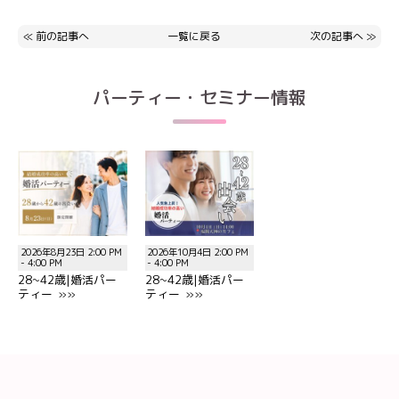
≪
前の記事へ
一覧に戻る
次の記事へ
≫
パーティー・セミナー情報
2026年8月23日 2:00 PM
2026年10月4日 2:00 PM
- 4:00 PM
- 4:00 PM
28~42歳|婚活パー
28~42歳|婚活パー
ティー »»
ティー »»