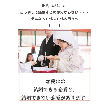
出会いがない、
どうやって結婚するのか分からない・・・
そんな３０代４０代の男女へ
↓ ↓