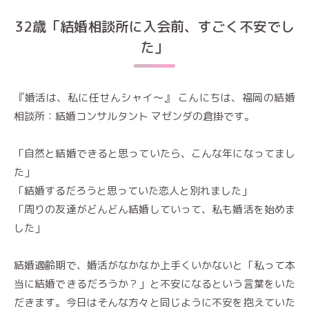
32歳「結婚相談所に入会前、すごく不安でし
た」
『婚活は、私に任せんシャイ～』 こんにちは、福岡の結婚
相談所：結婚コンサルタント マゼンダの倉掛です。
「自然と結婚できると思っていたら、こんな年になってまし
た」
「結婚するだろうと思っていた恋人と別れました」
「周りの友達がどんどん結婚していって、私も婚活を始めま
した」
結婚適齢期で、婚活がなかなか上手くいかないと「私って本
当に結婚できるだろうか？」と不安になるという言葉をいた
だきます。今日はそんな方々と同じように不安を抱えていた