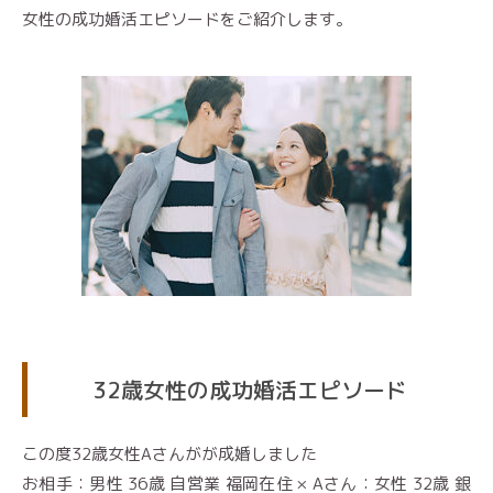
女性の成功婚活エピソードをご紹介します。
32歳女性の成功婚活エピソード
この度32歳女性Aさんがが成婚しました
お相手：男性 36歳 自営業 福岡在住 × Aさん：女性 32歳 銀