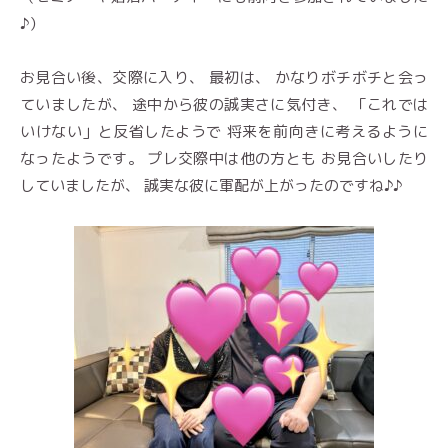
♪）
お見合い後、交際に入り、 最初は、 かなりボチボチと会っ
ていましたが、 途中から彼の誠実さに気付き、 「これでは
いけない」と反省したようで 将来を前向きに考えるように
なったようです。 プレ交際中は他の方とも お見合いしたり
していましたが、 誠実な彼に軍配が上がったのですね♪♪