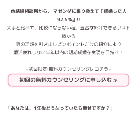
他結婚相談所から、 マゼンダに乗り換えて『成婚した人
92.5％』!!
大手と比べて、比較にならない程、豊富な紹介できるリスト
数から
真の理想を引き出しピンポイントだけの紹介により
婚活疲れしない半年以内の短期成婚を実現を目指す！
↓初回限定!無料カウンセリングはコチラ↓
「あなたは、1年後どうなっていたら幸せですか？」