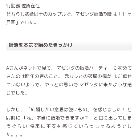
行勤務 佐賀在住
どちらも初婚同士のカップルで、マゼンダ婚活期間は「11ヶ
月間」でした。
婚活を本気で始めたきっかけ
Aさんがネットで見て、 マゼンダの婚活パーティーに 初めて
きたのは昨年の春のこと。 元カレとの破局の傷が まだ癒せ
ていないようで、やっとの思いで マゼンダに来たような感
じでした。
しかし、 「結婚したい意思は強いもの」 を感じました！ と
同時に 「私、本当に結婚できますか？」と口に出してしま
うぐらい 将来に不安を感じていらっしゃるようでし
た。。。