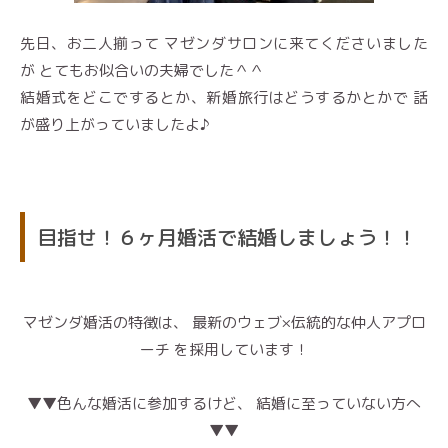
先日、お二人揃って マゼンダサロンに来てくださいました
が とてもお似合いの夫婦でした＾＾
結婚式をどこでするとか、新婚旅行はどうするかとかで 話
が盛り上がっていましたよ♪
目指せ！６ヶ月婚活で結婚しましょう！！
マゼンダ婚活の特徴は、 最新のウェブ×伝統的な仲人アプロ
ーチ を採用しています！
▼▼色んな婚活に参加するけど、 結婚に至っていない方へ
▼▼