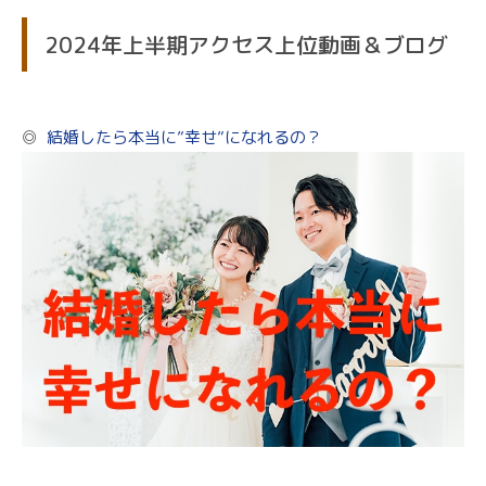
2024年上半期アクセス上位動画＆ブログ
◎
結婚したら本当に”幸せ”になれるの？