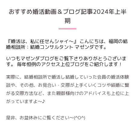
おすすめ婚活動画＆ブログ記事2024年上半
期
『婚活は、私に任せんシャイ～』 こんにちは、福岡の結
婚相談所：結婚コンサルタント マゼンダです。
いつもマゼンダブログをご覧下さりありがとうございま
す。 毎年恒例のアクセス上位ブログをご紹介します！
実際に、結婚相談所で婚活し結婚していった会員の婚活体験
談や、その他、お見合い・交際が上手くいくコツや結婚に繋
がる交際方法など、また親御様向けのアドバイスも上位に上
がっていますよ〜♪
是非、お盆休みにご覧ください〜(^O^)