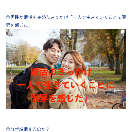
◎男性が婚活を始めたきっかけ「一人で生きていくことに限
界を感じた」
◎なぜ結婚するのか？