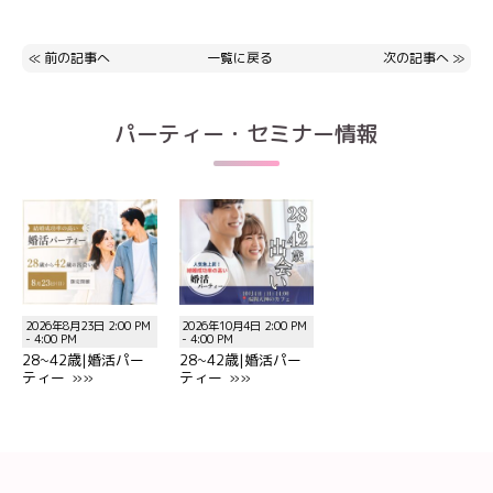
≪
前の記事へ
一覧に戻る
次の記事へ
≫
パーティー・セミナー情報
2026年8月23日 2:00 PM
2026年10月4日 2:00 PM
- 4:00 PM
- 4:00 PM
28~42歳|婚活パー
28~42歳|婚活パー
ティー »»
ティー »»