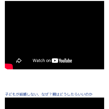
子どもが結婚しない、なぜ？親はどうしたらいいのか