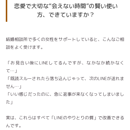
恋愛で大切な“会えない時間”の賢い使い
方、できていますか？
結婚相談所で多くの女性をサポートしていると、こんなご相
談をよく受けます。
「お見合い後にLINEしてるんですが、なかなか続かなく
て…」
「既読スルーされたら落ち込んじゃって、次のLINEが送れま
せん…」
「いい感じだったのに、急に返事が来なくなってしまいまし
た」
実は、これらはすべて「LINEのやりとりの質」で改善できる
んです。