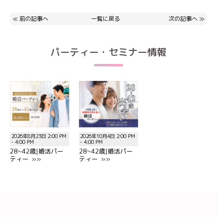
≪
前の記事へ
一覧に戻る
次の記事へ
≫
パーティー・セミナー情報
2026年8月23日 2:00 PM
2026年10月4日 2:00 PM
- 4:00 PM
- 4:00 PM
28~42歳|婚活パー
28~42歳|婚活パー
ティー »»
ティー »»