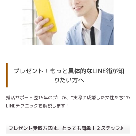
プレゼント！もっと具体的なLINE術が知
りたい方へ
婚活サポート歴15年のプロが、“実際に成婚した女性たち”の
LINEテクニックを解説します！
プレゼント受取方法は、とっても簡単！２ステップ♪