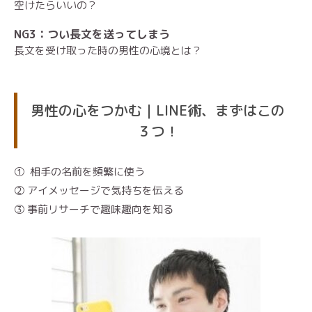
空けたらいいの？
NG3：つい長文を送ってしまう
長文を受け取った時の男性の心境とは？
男性の心をつかむ｜LINE術、まずはこの
３つ！
① 相手の名前を頻繁に使う
② アイメッセージで気持ちを伝える
③ 事前リサーチで趣味趣向を知る