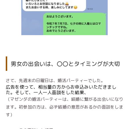
男女の出会いは、〇〇とタイミングが大切
さて、先週末の日曜日は、婚活パーティーでした。
広告を使って、相当量の方からお申込みいただきまし
た。そして、一人一人面談をした結果、
（マゼンダの婚活パーティーは、結婚に繋がる出会いになり
ます。初参加の方は、必ず結婚の意思があるかの面談をしま
す）