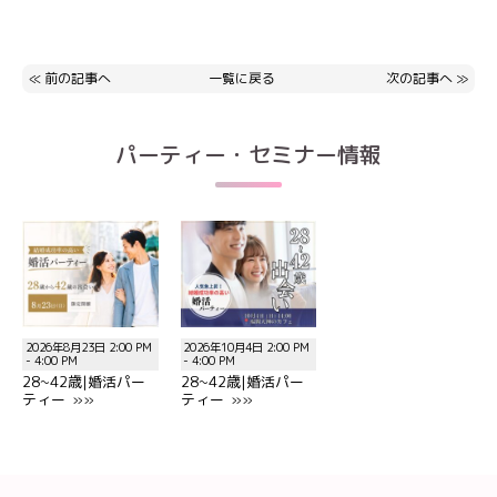
≪
前の記事へ
一覧に戻る
次の記事へ
≫
パーティー・セミナー情報
2026年8月23日 2:00 PM
2026年10月4日 2:00 PM
- 4:00 PM
- 4:00 PM
28~42歳|婚活パー
28~42歳|婚活パー
ティー »»
ティー »»