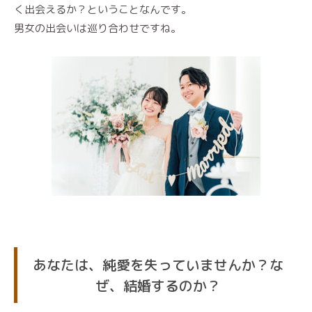
く出会えるか？ということなんです。
男女の出会いは巡り合わせですね。
あなたは、純愛を失っていませんか？な
ぜ、結婚するのか？