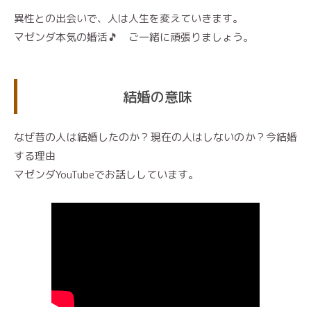
異性との出会いで、人は人生を変えていきます。
マゼンダ本気の婚活🎵 ご一緒に頑張りましょう。
結婚の意味
なぜ昔の人は結婚したのか？現在の人はしないのか？今結婚
する理由
マゼンダYouTubeでお話ししています。