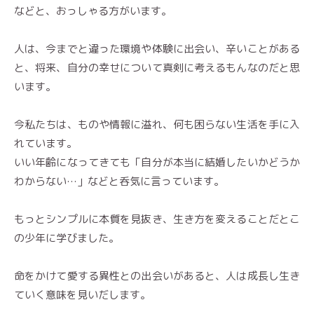
などと、おっしゃる方がいます。
人は、今までと違った環境や体験に出会い、辛いことがある
と、将来、自分の幸せについて真剣に考えるもんなのだと思
います。
今私たちは、ものや情報に溢れ、何も困らない生活を手に入
れています。
いい年齢になってきても「自分が本当に結婚したいかどうか
わからない…」などと呑気に言っています。
もっとシンプルに本質を見抜き、生き方を変えることだとこ
の少年に学びました。
命をかけて愛する異性との出会いがあると、人は成長し生き
ていく意味を見いだします。