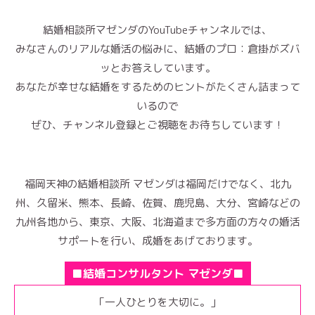
結婚相談所マゼンダのYouTubeチャンネルでは、
みなさんのリアルな婚活の悩みに、結婚のプロ：倉掛がズバ
ッとお答えしています。
あなたが幸せな結婚をするためのヒントがたくさん詰まって
いるので
ぜひ、チャンネル登録とご視聴をお待ちしています！
福岡天神の結婚相談所 マゼンダは福岡だけでなく、北九
州、久留米、熊本、長崎、佐賀、鹿児島、大分、宮崎などの
九州各地から、東京、大阪、北海道まで多方面の方々の婚活
サポートを行い、成婚をあげております。
■結婚コンサルタント マゼンダ■
「一人ひとりを大切に。」