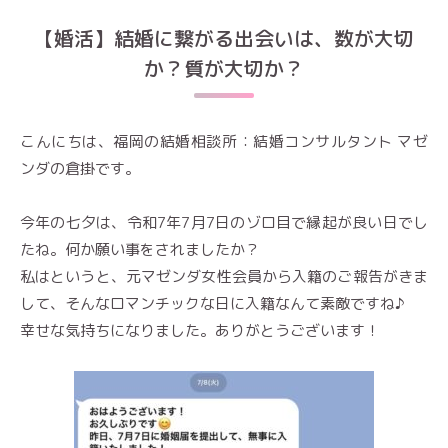
【婚活】結婚に繋がる出会いは、数が大切
か？質が大切か？
こんにちは、福岡の結婚相談所：結婚コンサルタント マゼ
ンダの倉掛です。
今年の七夕は、令和7年7月7日のゾロ目で縁起が良い日でし
たね。何か願い事をされましたか？
私はというと、元マゼンダ女性会員から入籍のご報告がきま
して、そんなロマンチックな日に入籍なんて素敵ですね♪
幸せな気持ちになりました。ありがとうございます！