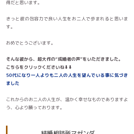
得だと思います。
きっと彼の包容力で良い人生をお二人で歩まれると思いま
す。
おめでとうございます。
そんな彼から、
超大作の“成婚者の声”をいただきました。
こちらをクリックくださいね⬇︎⬇︎
50代になり一人よりも二人の人生を望んでいる事に気づき
ました
これからのお二人の人生が、温かく幸せなものでありますよ
う、心より願っております。
結婚相談所マゼンダ