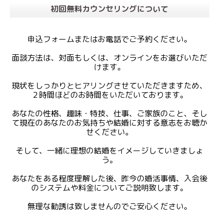
初回無料カウンセリングについて
申込フォームまたはお電話でご予約ください。
面談方法は、対面もしくは、オンラインをお選びいただ
けます。
現状をしっかりとヒアリングさせていただきますため、
２時間ほどのお時間をいただいております。
あなたの性格、趣味・特技、仕事、ご家族のこと、そし
て現在のあなたのお気持ちや結婚に対する意志をお聴か
せください。
そして、一緒に理想の結婚をイメージしていきましょ
う。
あなたをある程度理解した後、昨今の婚活事情、入会後
のシステムや料金についてご説明致します。
無理な勧誘は致しませんのでご安心ください。