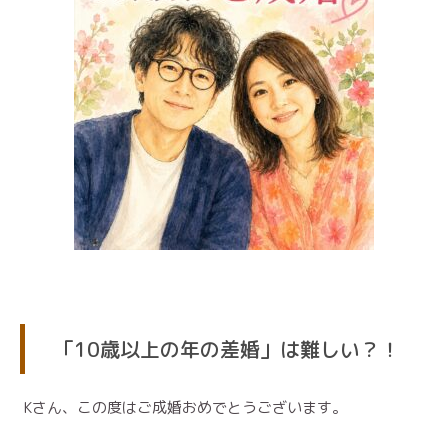
「10歳以上の年の差婚」は難しい？！
Kさん、この度はご成婚おめでとうございます。