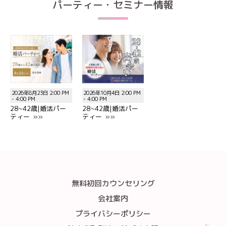
パーティー・セミナー情報
2026年8月23日 2:00 PM
2026年10月4日 2:00 PM
- 4:00 PM
- 4:00 PM
28~42歳|婚活パー
28~42歳|婚活パー
ティー »»
ティー »»
無料初回カウンセリング
会社案内
プライバシーポリシー