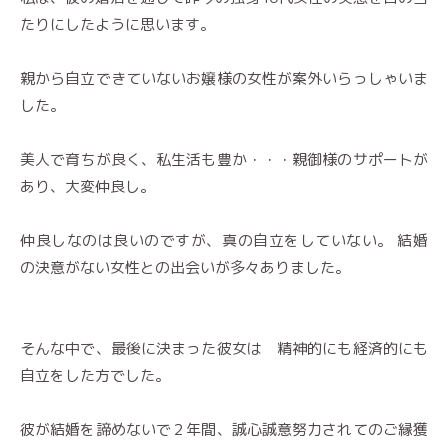
たりにしたように思います。
親から自立できていないお嬢様の女性が案外いらっしゃいま
した。
美人で育ちが良く、私生活も豊か・・・親御様のサポートが
あり、大変仲良し。
仲良しなのは良いのですが、真の自立をしていない。 結婚
の決意がない女性との出会いが多々ありました。
そんな中で、最後に決まった彼女は 精神的にも経済的にも
自立をした方でした。
彼が結婚を諦めないで２年間、誠心誠意努力されてのご縁獲