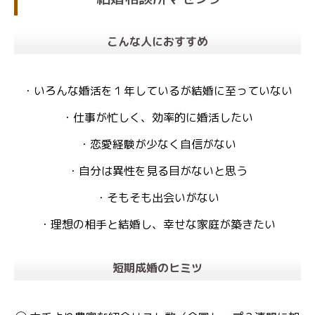
こんな人におすすめ
・いろんな婚活を１年しているが結婚に至っていない
・仕事が忙しく、効率的に婚活したい
・恋愛経験が少なく自信がない
・自分は異性を見る目がないと思う
・そもそも出会いがない
・理想の相手と結婚し、幸せな家庭が築きたい
短期成婚のヒミツ