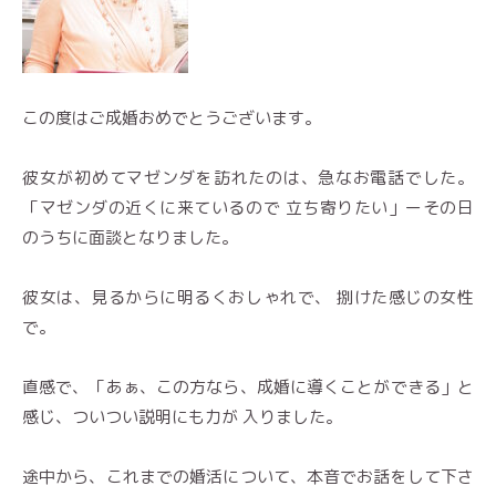
この度はご成婚おめでとうございます。
彼女が初めてマゼンダを訪れたのは、急なお電話でした。
「マゼンダの近くに来ているので 立ち寄りたい」ーその日
のうちに面談となりました。
彼女は、見るからに明るくおしゃれで、 捌けた感じの女性
で。
直感で、「あぁ、この方なら、成婚に導くことができる」と
感じ、ついつい説明にも力が 入りました。
途中から、これまでの婚活について、本音でお話をして下さ