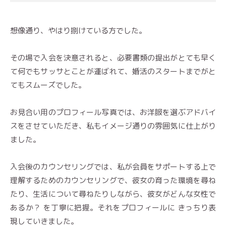
想像通り、やはり捌けている方でした。
その場で入会を決意されると、必要書類の提出がとても早く
て何でもサッサとことが運ばれて、婚活のスタートまでがと
てもスムーズでした。
お見合い用のプロフィール写真では、お洋服を選ぶアドバイ
スをさせていただき、私もイメージ通りの雰囲気に仕上がり
ました。
入会後のカウンセリングでは、私が会員をサポートする上で
理解するためのカウンセリングで、彼女の育った環境を尋ね
たり、生活について尋ねたりしながら、彼女がどんな女性で
あるか？ を丁寧に把握。それをプロフィールに きっちり表
現していきました。