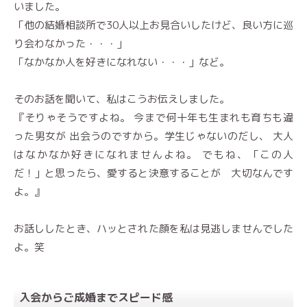
いました。
「他の結婚相談所で30人以上お見合いしたけど、良い方に巡
り会わなかった・・・」
「なかなか人を好きになれない・・・」など。
そのお話を聞いて、私はこうお伝えしました。
『そりゃそうですよね。 今まで何十年も生まれも育ちも違
った男女が 出会うのですから。学生じゃないのだし、 大人
はなかなか好きになれませんよね。 でもね、「この人
だ！」と思ったら、愛すると決意することが 大切なんです
よ。』
お話ししたとき、ハッとされた顔を私は見逃しませんでした
よ。笑
入会からご成婚までスピード感