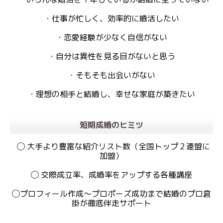
・仕事が忙しく、効率的に婚活したい
・恋愛経験が少なく自信がない
・自分は異性を見る目がないと思う
・そもそも出会いがない
・理想の相手と結婚し、幸せな家庭が築きたい
短期成婚のヒミツ
◯ 大手より豊富な紹介リスト数（全国トップ２連盟に
加盟）
◯ 交際成立率、成婚率をアップする各種講座
◯プロフィール作成〜プロポーズ成功まで結婚のプロ倉
掛が徹底伴走サポート