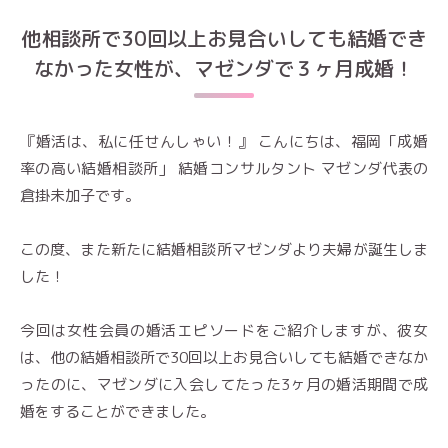
他相談所で30回以上お見合いしても結婚でき
なかった女性が、マゼンダで３ヶ月成婚！
『婚活は、私に任せんしゃい！』 こんにちは、福岡「成婚
率の高い結婚相談所」 結婚コンサルタント マゼンダ代表の
倉掛未加子です。
この度、また新たに結婚相談所マゼンダより夫婦が誕生しま
した！
今回は女性会員の婚活エピソードをご紹介しますが、彼女
は、他の結婚相談所で30回以上お見合いしても結婚できなか
ったのに、マゼンダに入会してたった3ヶ月の婚活期間で成
婚をすることができました。