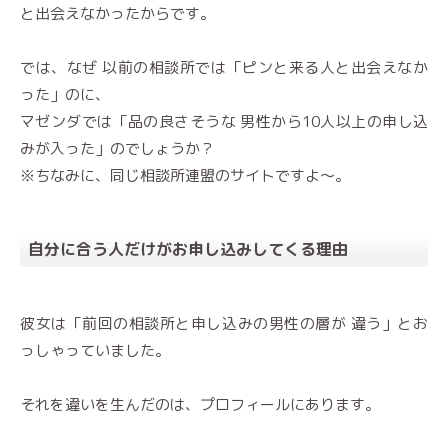
と出会えなかったからです。
では、なぜ 以前の相談所では「ピンと来る人と出会えなか
った」のに、
マゼンダでは「品の良さそうな 男性から10人以上の申し込
みが入った」のでしょうか？
※ちなみに、同じ相談所連盟のサイトですよ〜。
自分に合う人だけがお申し込みしてくる理由
彼女は「前回の相談所と申し込みの男性の層が 違う」とお
っしゃっていました。
それを違いを生んだのは、プロフィールにあります。