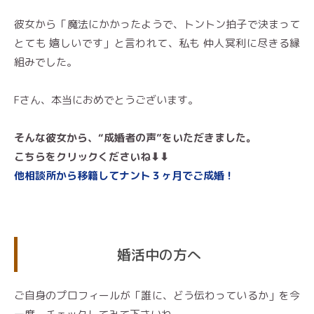
彼女から「魔法にかかったようで、トントン拍子で決まって
とても 嬉しいです」と言われて、私も 仲人冥利に尽きる縁
組みでした。
Fさん、本当におめでとうございます。
そんな彼女から、
“成婚者の声”をいただきました。
こちらをクリックくださいね⬇︎⬇︎
他相談所から移籍してナント３ヶ月でご成婚！
婚活中の方へ
ご自身のプロフィールが「誰に、どう伝わっているか」を今