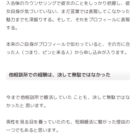
入会後のカウンセリングで彼女のことをしっかり把握し、彼
女自身が気づいていない、まだ言葉では表現してこなかった
魅力までも深掘りする。そして、それをプロフィールに表現
する。
本来のご自身がプロフィールで伝わっていると、その方に合
った人（つまり、ピンと来る人）から申し込みが入ります。
他相談所での経験は、決して無駄ではなかった
今まで他相談所で婚活していた ことも、決して無駄ではな
かったと 思います。
男性を見る目を養っていたのも、短期婚活に繋がった理由の
一つでもあると思います。