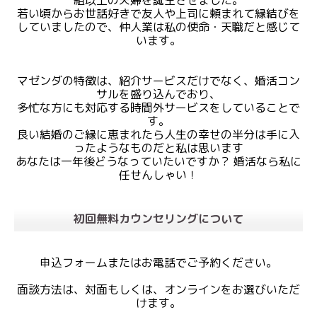
組以上の夫婦を誕生させました。
若い頃からお世話好きで友人や上司に頼まれて縁結びを
していましたので、仲人業は私の使命・天職だと感じて
います。
マゼンダの特徴は、紹介サービスだけでなく、婚活コン
サルを盛り込んでおり、
多忙な方にも対応する時間外サービスをしていることで
す。
良い結婚のご縁に恵まれたら人生の幸せの半分は手に入
ったようなものだと私は思います
あなたは一年後どうなっていたいですか？ 婚活なら私に
任せんしゃい！
初回無料カウンセリングについて
申込フォームまたはお電話でご予約ください。
面談方法は、対面もしくは、オンラインをお選びいただ
けます。