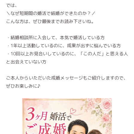
では、
＼なぜ短期間の婚活で結婚ができたのか？／
こんな方は、ぜひ最後までお読み下さいね。
・結婚相談所に入会して、本気で婚活している方
・1年以上活動しているのに、成果が出ずに悩んでいる方
・10回以上お見合いしているのに、「この人だ」と思える人
と出会えていない方
ご本人からいただいた成婚メッセージもご紹介しますので、
ぜひお楽しみに♪