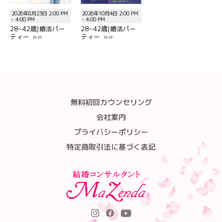
2026年8月23日 2:00 PM
2026年10月4日 2:00 PM
- 4:00 PM
- 4:00 PM
28~42歳|婚活パー
28~42歳|婚活パー
ティー »»
ティー »»
無料初回カウンセリング
会社案内
プライバシーポリシー
特定商取引法に基づく表記