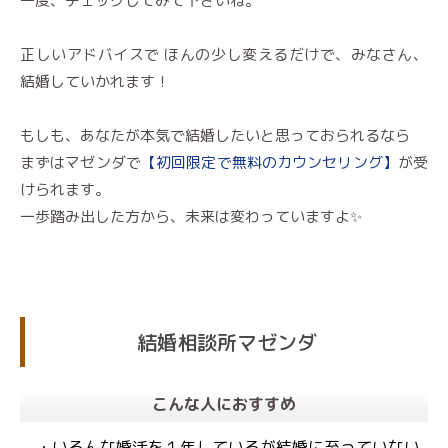
一度、チェックしてみて下さいね。
正しいアドバイスで ほんの少し変えるだけで、みなさん、
結婚していかれます！
もしも、あなたが本気で結婚したいと思っておられるなら
まずはマゼンダで
【初回限定で無料のカウンセリング】
が受
けられます。
一歩踏み出した方から、未来は変わっていますよ✨
結婚相談所マゼンダ
こんな人におすすめ
・いろんな婚活を１年しているが結婚に至っていない