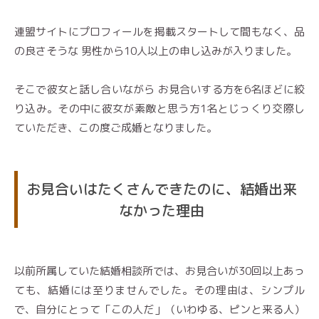
連盟サイトにプロフィールを掲載スタートして間もなく、品
の良さそうな 男性から10人以上の申し込みが入りました。
そこで彼女と話し合いながら お見合いする方を6名ほどに絞
り込み。その中に彼女が素敵と思う方1名とじっくり交際し
ていただき、この度ご成婚となりました。
お見合いはたくさんできたのに、結婚出来
なかった理由
以前所属していた結婚相談所では、お見合いが30回以上あっ
ても、結婚には至りませんでした。その理由は、シンプル
で、自分にとって「この人だ」（いわゆる、ピンと来る人）