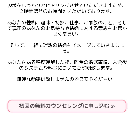
現状をしっかりとヒアリングさせていただきますため、
２時間ほどのお時間をいただいております。
あなたの性格、趣味・特技、仕事、ご家族のこと、そし
て現在のあなたのお気持ちや結婚に対する意志をお聴か
せください。
そして、一緒に理想の結婚をイメージしていきましょ
う。
あなたをある程度理解した後、昨今の婚活事情、入会後
のシステムや料金についてご説明致します。
無理な勧誘は致しませんのでご安心ください。