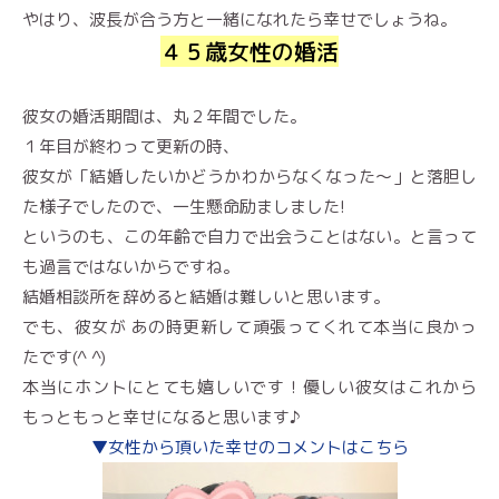
やはり、波長が合う方と一緒になれたら幸せでしょうね。
４５歳女性の婚活
彼女の婚活期間は、丸２年間でした。
１年目が終わって更新の時、
彼女が「結婚したいかどうかわからなくなった〜」と落胆し
た様子でしたので、一生懸命励ましました!
というのも、この年齢で自力で出会うことはない。と言って
も過言ではないからですね。
結婚相談所を辞めると結婚は難しいと思います。
でも、彼女が あの時更新して頑張ってくれて本当に良かっ
たです(^ ^)
本当にホントにとても嬉しいです！優しい彼女はこれから
もっともっと幸せになると思います♪
▼女性から頂いた幸せのコメントはこちら