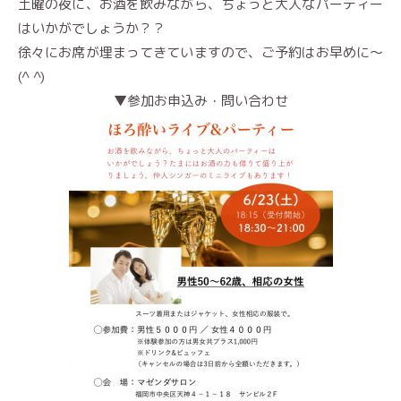
土曜の夜に、お酒を飲みながら、ちょっと大人なパーティー
はいかがでしょうか？？
徐々にお席が埋まってきていますので、ご予約はお早めに〜
(^ ^)
▼参加お申込み・問い合わせ