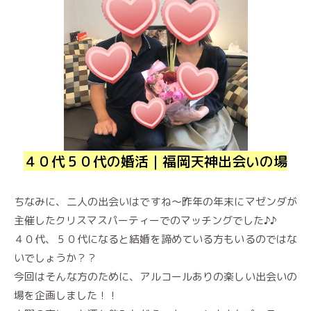
４０代５０代の婚活｜福岡天神出会いの場
ちなみに、二人の出会いはですね〜昨年の年末にマゼンダが
主催したクリスマスパーティーでのマッチングでした♪♪
４０代、５０代になると結婚を諦めている方もいるのではな
いでしょうか？？
今回はそんな方のために、アルコールありの楽しい出会いの
場を企画しました！！