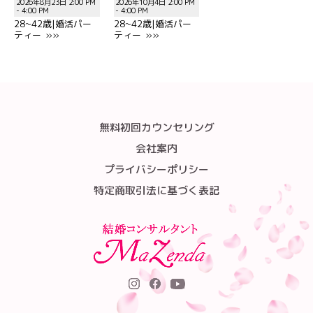
2026年8月23日 2:00 PM
2026年10月4日 2:00 PM
- 4:00 PM
- 4:00 PM
28~42歳|婚活パー
28~42歳|婚活パー
ティー »»
ティー »»
無料初回カウンセリング
会社案内
プライバシーポリシー
特定商取引法に基づく表記