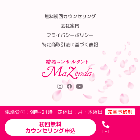
無料初回カウンセリング
会社案内
プライバシーポリシー
特定商取引法に基づく表記
電話受付：9時~21時 定休日：月・木曜日
完全予約制
初回無料
カウンセリング申込
TEL