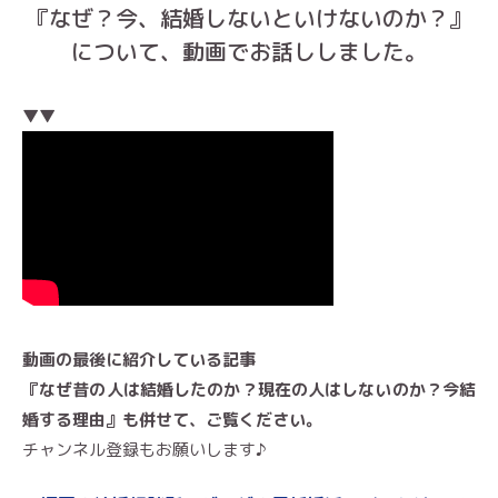
『なぜ？今、結婚しないといけないのか？』
について、動画でお話ししました。
▼▼
動画の最後に紹介している記事
『なぜ昔の人は結婚したのか？現在の人はしないのか？今結
婚する理由』
も併せて、ご覧ください。
チャンネル登録もお願いします♪