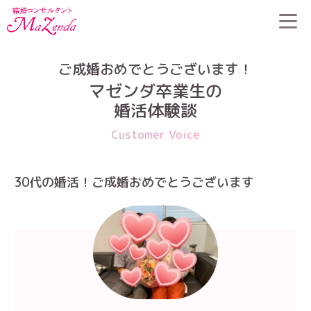
HOME
>
婚活体験談
>
30代の婚活！ご成婚おめでとうございます
ご成婚おめでとうございます！
マゼンダ卒業生の
婚活体験談
Customer Voice
30代の婚活！ご成婚おめでとうございます