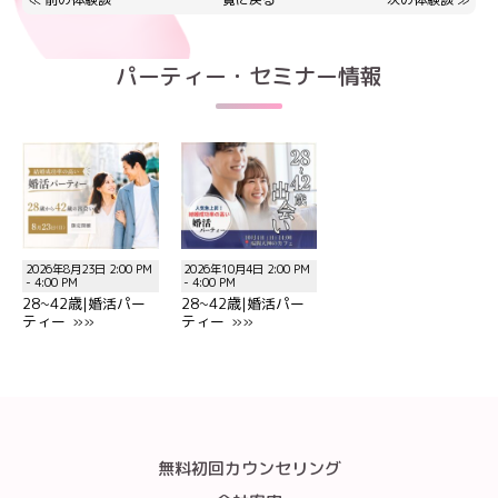
パーティー・セミナー情報
2026年8月23日 2:00 PM
2026年10月4日 2:00 PM
- 4:00 PM
- 4:00 PM
28~42歳|婚活パー
28~42歳|婚活パー
ティー »»
ティー »»
無料初回カウンセリング