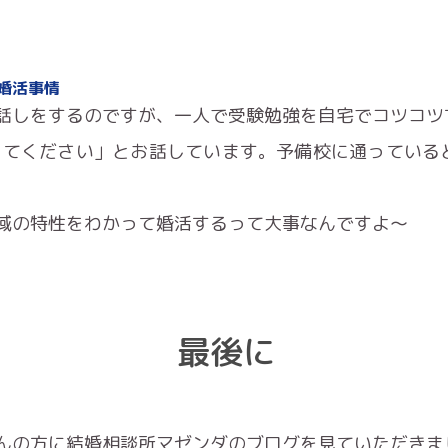
婚活事情
話しをするのですが、一人で受験勉強を自宅でコツコツ
ってください」とお話しています。予備校に通っていると
域の特性をわかって婚活するって大事なんですよ〜
最後に
んの方に結婚相談所マゼンダのブログを見ていただきま