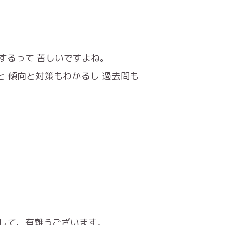
するって 苦しいですよね。
 傾向と対策もわかるし 過去問も
して、有難うございます。