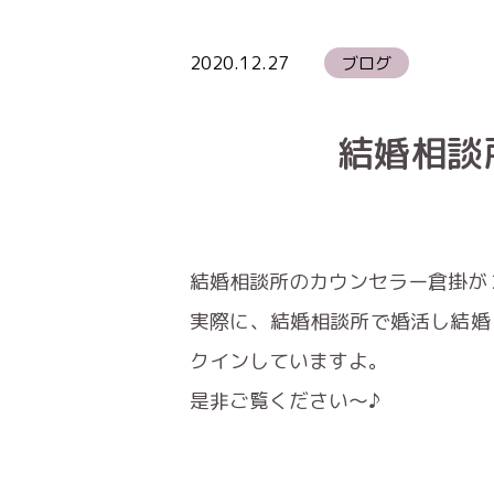
2020.12.27
ブログ
結婚相談
結婚相談所のカウンセラー倉掛が
実際に、結婚相談所で婚活し結婚
クインしていますよ。
是非ご覧ください〜♪