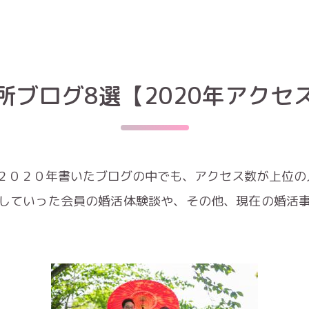
所ブログ8選【2020年アクセ
２０２０年書いたブログの中でも、アクセス数が上位の
していった会員の婚活体験談や、その他、現在の婚活