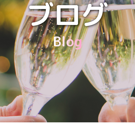
ブログ
Blog