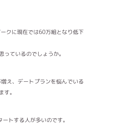
ピークに現在では60万組となり低下
思っているのでしょうか。
が増え、デートプランを悩んでいる
ます。
スタートする人が多いのです。